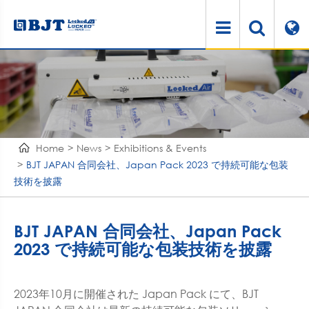
Home
News
Exhibitions & Events
BJT JAPAN 合同会社、Japan Pack 2023 で持続可能な包装
技術を披露
BJT JAPAN 合同会社、Japan Pack
2023 で持続可能な包装技術を披露
2023年10月に開催された Japan Pack にて、BJT