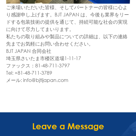
ご来場いただいた皆様、そしてパートナーの皆様に心よ
り感謝申し上げます。BJT JAPAN は、今後も業界をリー
ドする包装技術の提供を通じて、持続可能な社会の実現
に向けて尽力してまいります。
私たちの取り組みや製品についての詳細は、以下の連絡
先までお気軽にお問い合わせください。
BJT JAPAN 合同会社
埼玉県さいたま市楼区道場1-11-17
ファックス：81-48-711-3797
Tel: +81-48-711-3789
メール: info@bjtijapan.com
Leave a Message